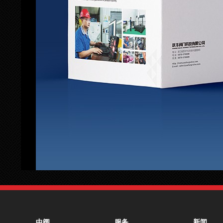
中阀
服务
新闻