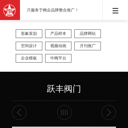
只服务于阀企品牌整合推广！
形象策划
产品样本
品牌网站
空间设计
视频动画
月刊推广
企业模板
中阀平台
跃丰阀门