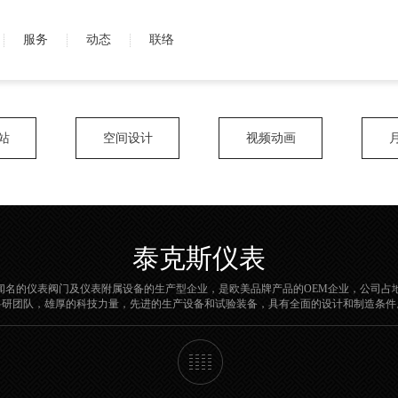
服务
动态
联络
站
空间设计
视频动画
泰克斯仪表
仪表阀门及仪表附属设备的生产型企业，是欧美品牌产品的OEM企业，公司占地面积372
科研团队，雄厚的科技力量，先进的生产设备和试验装备，具有全面的设计和制造条件