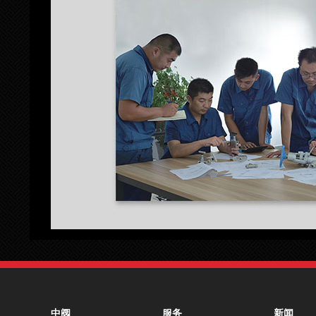
中阀
服务
新闻