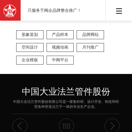
只服务于阀企品牌整合推广！
形象策划
产品样本
品牌网站
空间设计
视频动画
月刊推广
企业模板
中阀平台
中国大业法兰管件股份
中国大业法兰管件股份有限公司是一家集科研、设计开发、制造和经
营各种管道法兰于一体的专业生产企业。