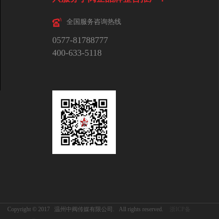
全国服务咨询热线
0577-81788777
400-633-5118
Copyright © 2017 温州中阀传媒有限公司. All rights reserved.
浙ICP备