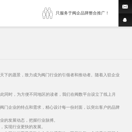
只服务于阀企品牌整合推广！
天下的愿景，致力成为阀门行业的引领者和推动者。随着入驻企业
与此同时，为方便不同地区的读者，我们在阀数平台设立了线上月
阀门企业的特点和需求，精心设计每一份封面，以突出客户的品牌
业的发展动态，把握行业脉搏。
，实现行业更快的发展。