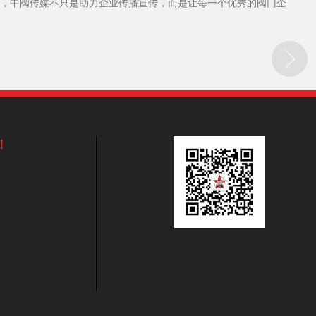
，中阀传媒不只是助力企业传播宣传，而是让每一个优秀的阀门企
！