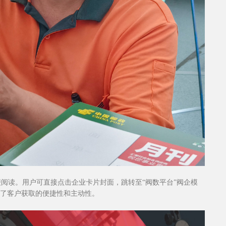
阅读。用户可直接点击企业卡片封面，跳转至“阀数平台”阀企模
了客户获取的便捷性和主动性。