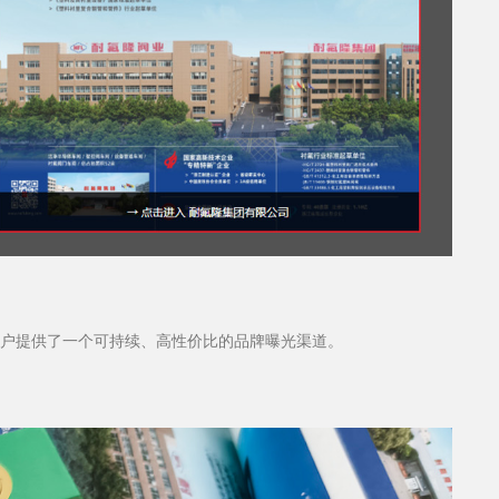
户提供了一个可持续、高性价比的品牌曝光渠道。