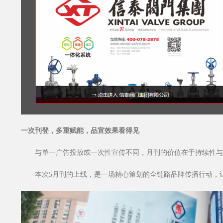
一次刊登，多重赋能，品宣效果看得见
与单一广告投放或一次性宣传不同，月刊的价值在于持续性与
本次5月刊的上线，是一场精心策划的全链路品牌传播行动，让