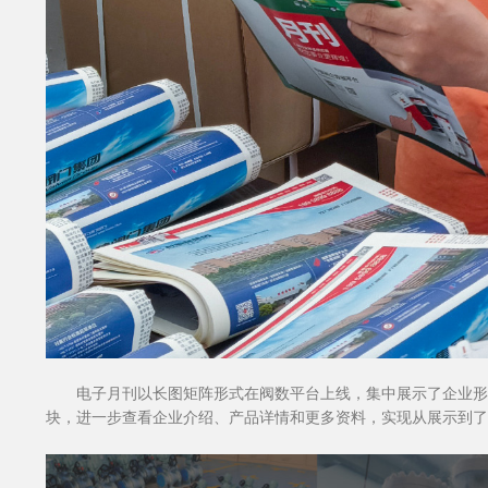
电子月刊以长图矩阵形式在阀数平台上线，集中展示了企业形
块，进一步查看企业介绍、产品详情和更多资料，实现从展示到了