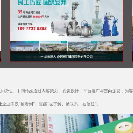
系统性。中阀传媒通过内容策划、视觉设计、平台推广与定向派发，为客
企业不仅“被看到”，更能“被了解、被联系、被信任”。