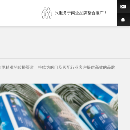
只服务于阀企品牌整合推广！
装与更精准的传播渠道，持续为阀门及阀配行业客户提供高效的品牌