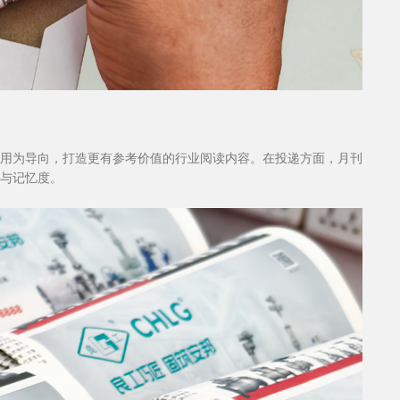
用为导向，打造更有参考价值的行业阅读内容。在投递方面，月刊
与记忆度。