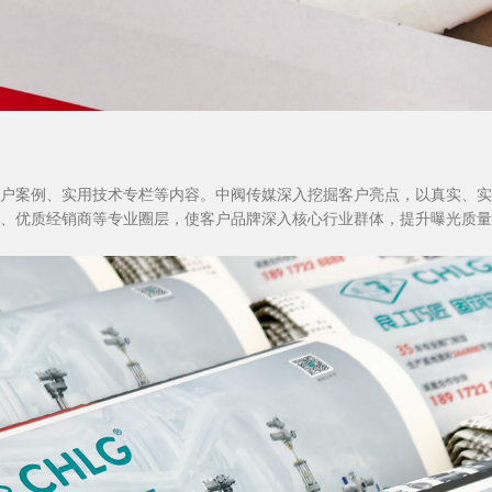
户案例、实用技术专栏等内容。中阀传媒深入挖掘客户亮点，以真实、实
、优质经销商等专业圈层，使客户品牌深入核心行业群体，提升曝光质量