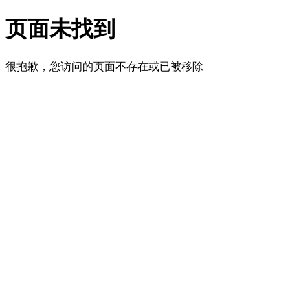
页面未找到
很抱歉，您访问的页面不存在或已被移除